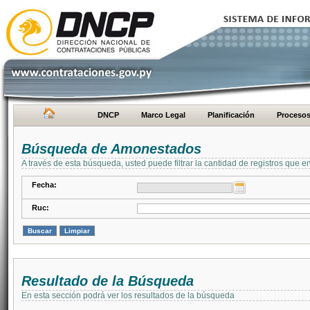
DNCP
Marco Legal
Planificación
Proceso
Búsqueda de Amonestados
A través de esta búsqueda, usted puede filtrar la cantidad de registros que e
Fecha:
Ruc:
Resultado de la Búsqueda
En esta sección podrá ver los resultados de la búsqueda