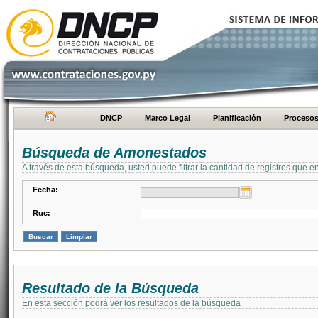
DNCP
Marco Legal
Planificación
Proceso
Búsqueda de Amonestados
A través de esta búsqueda, usted puede filtrar la cantidad de registros que e
Fecha:
Ruc:
Resultado de la Búsqueda
En esta sección podrá ver los resultados de la búsqueda