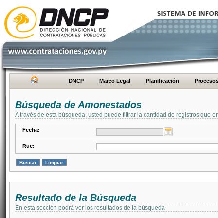
DNCP
Marco Legal
Planificación
Proceso
Búsqueda de Amonestados
A través de esta búsqueda, usted puede filtrar la cantidad de registros que e
Fecha:
Ruc:
Resultado de la Búsqueda
En esta sección podrá ver los resultados de la búsqueda