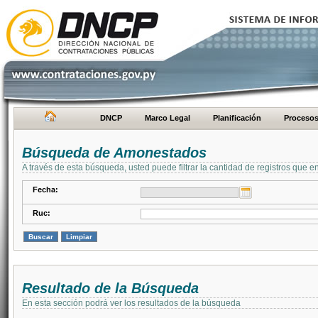
DNCP
Marco Legal
Planificación
Proceso
Búsqueda de Amonestados
A través de esta búsqueda, usted puede filtrar la cantidad de registros que e
Fecha:
Ruc:
Resultado de la Búsqueda
En esta sección podrá ver los resultados de la búsqueda