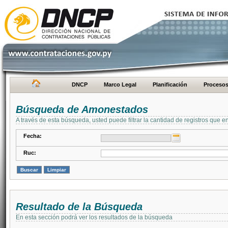
DNCP
Marco Legal
Planificación
Proceso
Búsqueda de Amonestados
A través de esta búsqueda, usted puede filtrar la cantidad de registros que e
Fecha:
Ruc:
Resultado de la Búsqueda
En esta sección podrá ver los resultados de la búsqueda