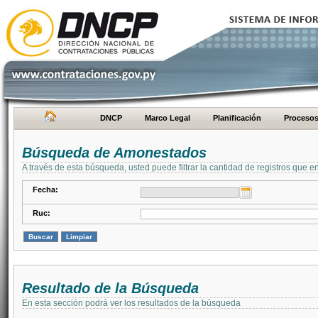
DNCP
Marco Legal
Planificación
Proceso
Búsqueda de Amonestados
A través de esta búsqueda, usted puede filtrar la cantidad de registros que e
Fecha:
Ruc:
Resultado de la Búsqueda
En esta sección podrá ver los resultados de la búsqueda