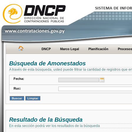
DNCP
Marco Legal
Planificación
Proceso
Búsqueda de Amonestados
A través de esta búsqueda, usted puede filtrar la cantidad de registros que e
Fecha:
Ruc:
Resultado de la Búsqueda
En esta sección podrá ver los resultados de la búsqueda