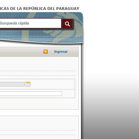
Ingresar