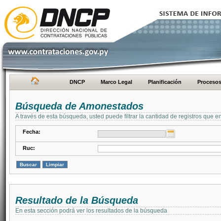
DNCP
Marco Legal
Planificación
Proceso
Búsqueda de Amonestados
A través de esta búsqueda, usted puede filtrar la cantidad de registros que e
Fecha:
Ruc:
Resultado de la Búsqueda
En esta sección podrá ver los resultados de la búsqueda