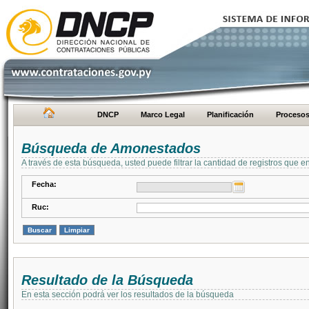
DNCP
Marco Legal
Planificación
Proceso
Búsqueda de Amonestados
A través de esta búsqueda, usted puede filtrar la cantidad de registros que e
Fecha:
Ruc:
Resultado de la Búsqueda
En esta sección podrá ver los resultados de la búsqueda