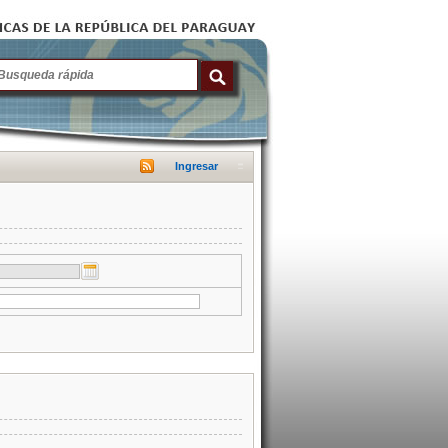
Ingresar