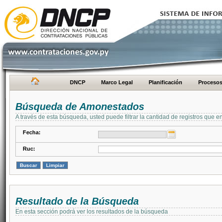
DNCP
Marco Legal
Planificación
Proceso
Búsqueda de Amonestados
A través de esta búsqueda, usted puede filtrar la cantidad de registros que e
Fecha:
Ruc:
Resultado de la Búsqueda
En esta sección podrá ver los resultados de la búsqueda