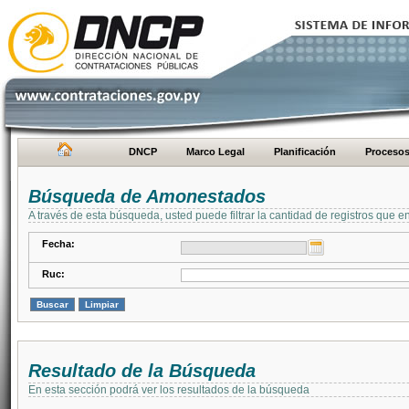
DNCP
Marco Legal
Planificación
Proceso
Búsqueda de Amonestados
A través de esta búsqueda, usted puede filtrar la cantidad de registros que e
Fecha:
Ruc:
Resultado de la Búsqueda
En esta sección podrá ver los resultados de la búsqueda