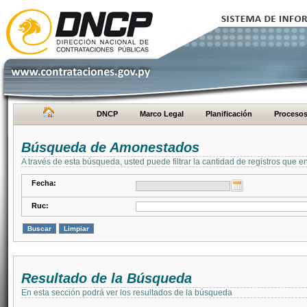
DNCP
Marco Legal
Planificación
Proceso
Búsqueda de Amonestados
A través de esta búsqueda, usted puede filtrar la cantidad de registros que e
Fecha:
Ruc:
Resultado de la Búsqueda
En esta sección podrá ver los resultados de la búsqueda