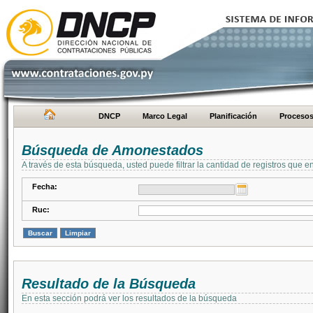
DNCP
Marco Legal
Planificación
Proceso
Búsqueda de Amonestados
A través de esta búsqueda, usted puede filtrar la cantidad de registros que e
Fecha:
Ruc:
Resultado de la Búsqueda
En esta sección podrá ver los resultados de la búsqueda