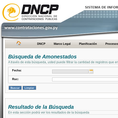
DNCP
Marco Legal
Planificación
Proceso
Búsqueda de Amonestados
A través de esta búsqueda, usted puede filtrar la cantidad de registros que e
Fecha:
Ruc:
Resultado de la Búsqueda
En esta sección podrá ver los resultados de la búsqueda