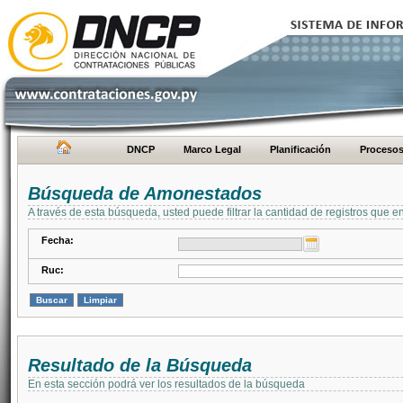
DNCP
Marco Legal
Planificación
Proceso
Búsqueda de Amonestados
A través de esta búsqueda, usted puede filtrar la cantidad de registros que e
Fecha:
Ruc:
Resultado de la Búsqueda
En esta sección podrá ver los resultados de la búsqueda