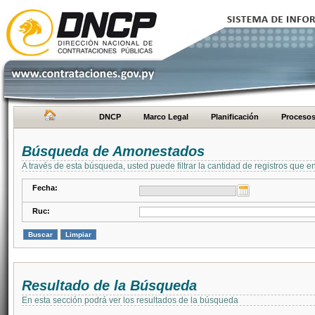
DNCP
Marco Legal
Planificación
Proceso
Búsqueda de Amonestados
A través de esta búsqueda, usted puede filtrar la cantidad de registros que e
Fecha:
Ruc:
Resultado de la Búsqueda
En esta sección podrá ver los resultados de la búsqueda