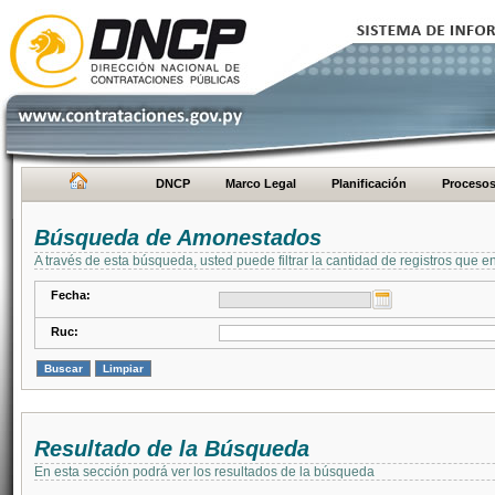
DNCP
Marco Legal
Planificación
Proceso
Búsqueda de Amonestados
A través de esta búsqueda, usted puede filtrar la cantidad de registros que e
Fecha:
Ruc:
Resultado de la Búsqueda
En esta sección podrá ver los resultados de la búsqueda