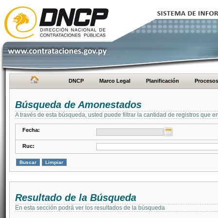
DNCP
Marco Legal
Planificación
Proceso
Búsqueda de Amonestados
A través de esta búsqueda, usted puede filtrar la cantidad de registros que e
Fecha:
Ruc:
Resultado de la Búsqueda
En esta sección podrá ver los resultados de la búsqueda