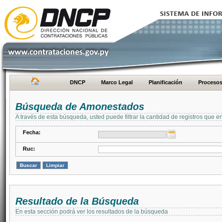
DNCP
Marco Legal
Planificación
Proceso
Búsqueda de Amonestados
A través de esta búsqueda, usted puede filtrar la cantidad de registros que e
Fecha:
Ruc:
Resultado de la Búsqueda
En esta sección podrá ver los resultados de la búsqueda