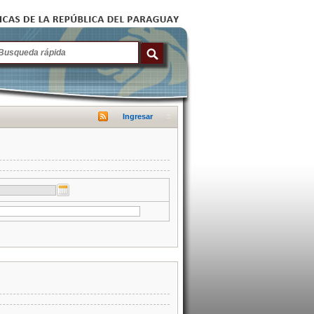
Ingresar