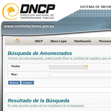
DNCP
Marco Legal
Planificación
Proceso
Búsqueda de Amonestados
A través de esta búsqueda, usted puede filtrar la cantidad de registros que e
Fecha:
Ruc:
Resultado de la Búsqueda
En esta sección podrá ver los resultados de la búsqueda