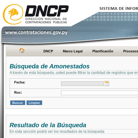
DNCP
Marco Legal
Planificación
Proceso
Búsqueda de Amonestados
A través de esta búsqueda, usted puede filtrar la cantidad de registros que e
Fecha:
Ruc:
Resultado de la Búsqueda
En esta sección podrá ver los resultados de la búsqueda