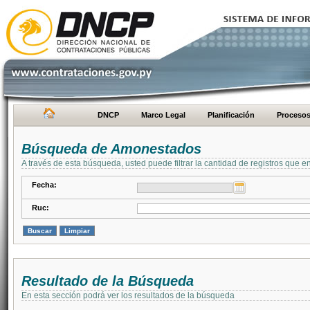
DNCP
Marco Legal
Planificación
Proceso
Búsqueda de Amonestados
A través de esta búsqueda, usted puede filtrar la cantidad de registros que e
Fecha:
Ruc:
Resultado de la Búsqueda
En esta sección podrá ver los resultados de la búsqueda