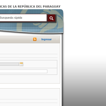
Ingresar