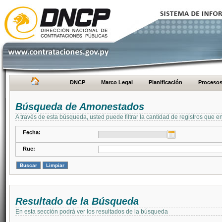
DNCP
Marco Legal
Planificación
Proceso
Búsqueda de Amonestados
A través de esta búsqueda, usted puede filtrar la cantidad de registros que e
Fecha:
Ruc:
Resultado de la Búsqueda
En esta sección podrá ver los resultados de la búsqueda