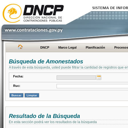
DNCP
Marco Legal
Planificación
Proceso
Búsqueda de Amonestados
A través de esta búsqueda, usted puede filtrar la cantidad de registros que e
Fecha:
Ruc:
Resultado de la Búsqueda
En esta sección podrá ver los resultados de la búsqueda