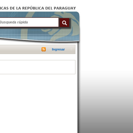
Ingresar