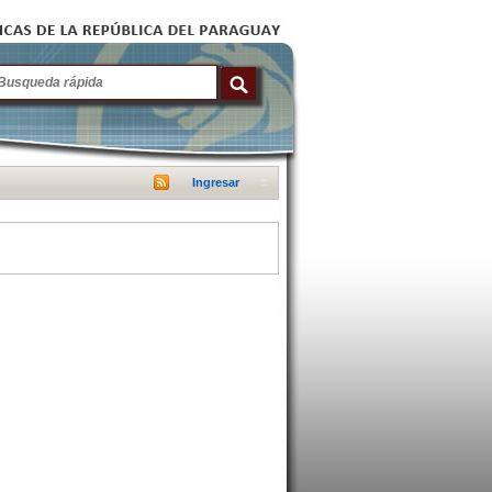
Ingresar