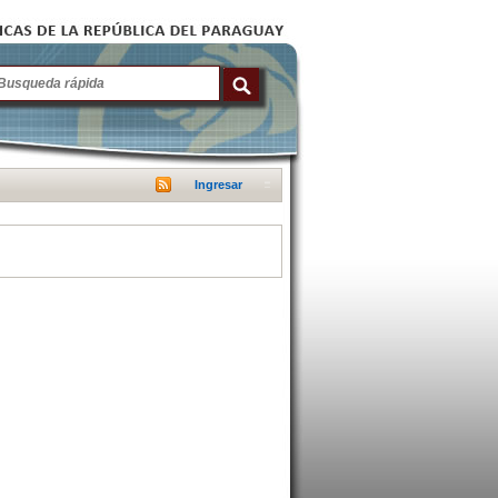
Ingresar