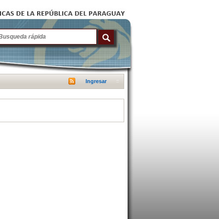
Ingresar