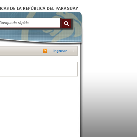
Ingresar