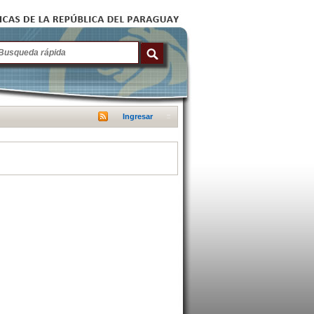
Ingresar