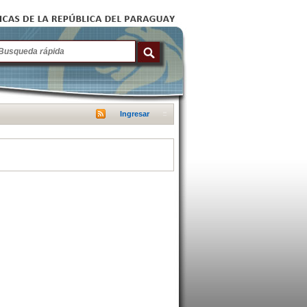
Ingresar