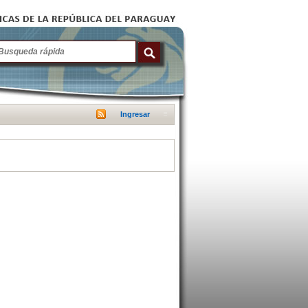
Ingresar