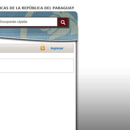
Ingresar