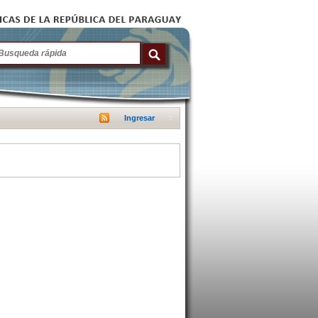
Ingresar