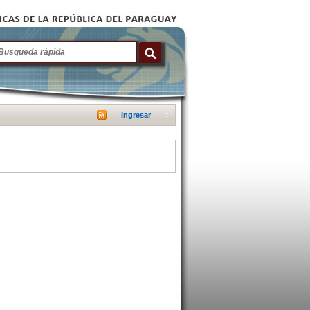
Ingresar