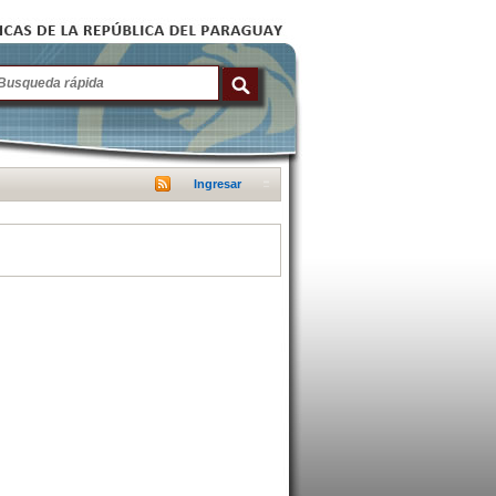
Ingresar