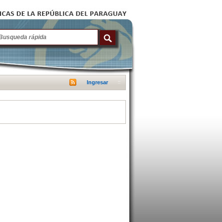
Ingresar