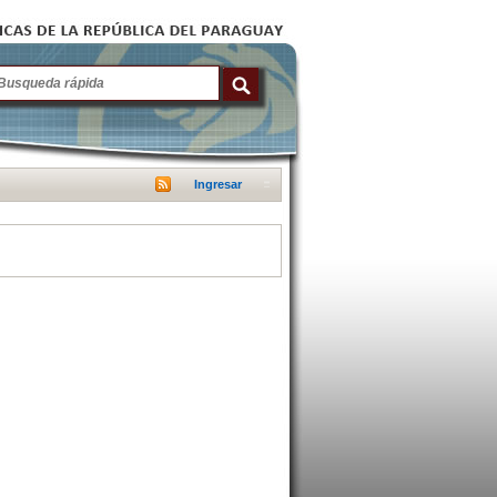
Ingresar