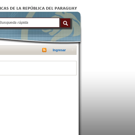
Ingresar