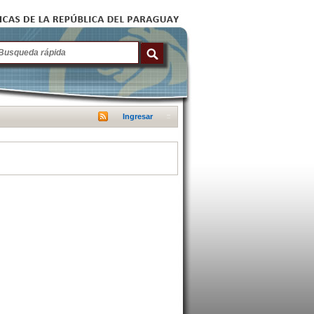
Ingresar