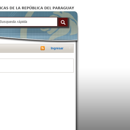
Ingresar