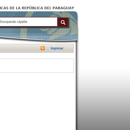
Ingresar