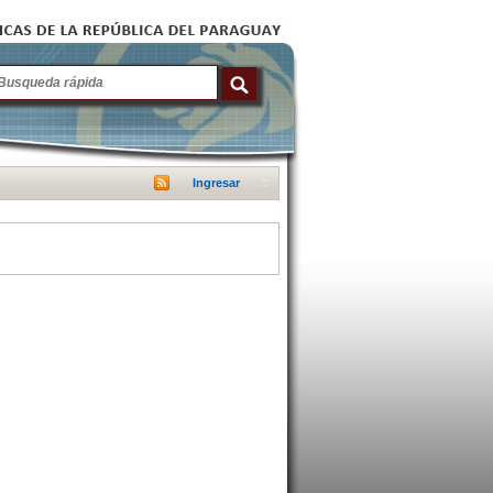
Ingresar