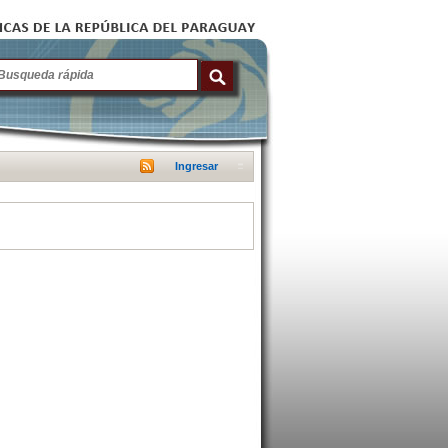
Ingresar