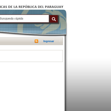
Ingresar