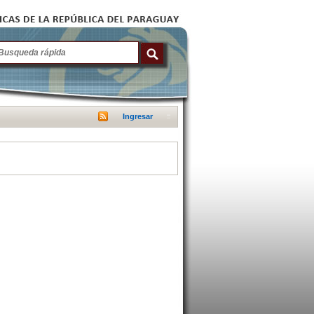
Ingresar